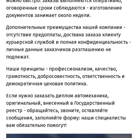
можно быстро: заказы выполняются оперативно,
оговоренные сроки соблюдаются - изготовление
документов занимает около недели.
Дополнительные преимущества нашей компании -
отсутствие предоплаты, доставка заказа клиенту
курьерской службой и полная конфиденциальность -
личные данные заказчиков разглашению не
подлежат.
Наши принципы - профессионализм, качество,
грамотность, добросовестность, ответственность и
демократичная ценовая политика.
Если нужно заказать диплом автомеханика,
оригинальный, внесенный в Государственный
реестр - обращайтесь, звоните, оставляйте
сообщения, заполняйте форму: наши специалисты
вам обязательно помогут!