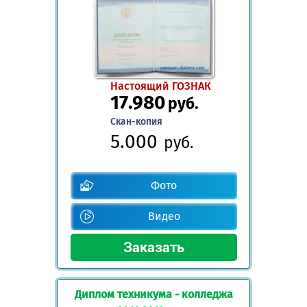
Настоящий ГОЗНАК
17.980
руб.
Скан-копия
5.000
руб.
Фото
Видео
Диплом техникума - колледжа