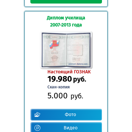
Диплом училища
2007-2013 года
Настоящий ГОЗНАК
19.980
руб.
Скан-копия
5.000
руб.
Фото
Видео