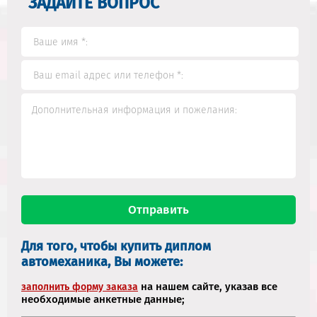
ЗАДАЙТЕ ВОПРОС
Для того, чтобы купить диплом
автомеханика, Вы можете:
на нашем сайте, указав все
заполнить форму заказа
необходимые анкетные данные;