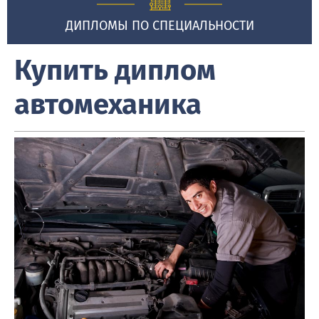
ДИПЛОМЫ ПО СПЕЦИАЛЬНОСТИ
Купить диплом
автомеханика