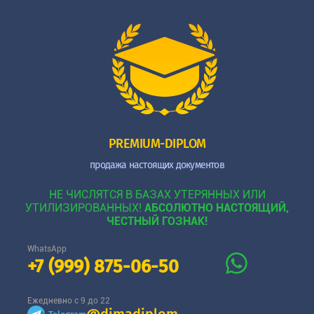
PREMIUM-DIPLOM
продажа настоящих документов
НЕ ЧИСЛЯТСЯ В БАЗАХ УТЕРЯННЫХ ИЛИ
УТИЛИЗИРОВАННЫХ!
АБСОЛЮТНО НАСТОЯЩИЙ,
ЧЕСТНЫЙ ГОЗНАК!
WhatsApp
+7 (999) 875-06-50
Ежедневно с 9 до 22