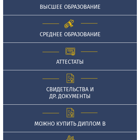
ВЫСШЕЕ ОБРАЗОВАНИЕ
СРЕДНЕЕ ОБРАЗОВАНИЕ
АТТЕСТАТЫ
СВИДЕТЕЛЬСТВА И
ДР. ДОКУМЕНТЫ
МОЖНО КУПИТЬ ДИПЛОМ В