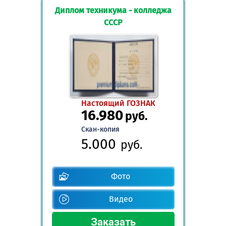
Диплом техникума - колледжа
СССР
Настоящий ГОЗНАК
16.980
руб.
Скан-копия
5.000
руб.
Фото
Видео