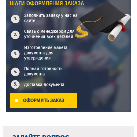
ШАГИ ОФОРМЛЕНИЯ ЗАКАЗА
Заполнить заявку у нас на
сайте
Связь с менеджером для
уточнения всех деталей
Изготовление макета
документа для
утверждения
Полная готовность
документа
Доставка документа
ОФОРМИТЬ ЗАКАЗ