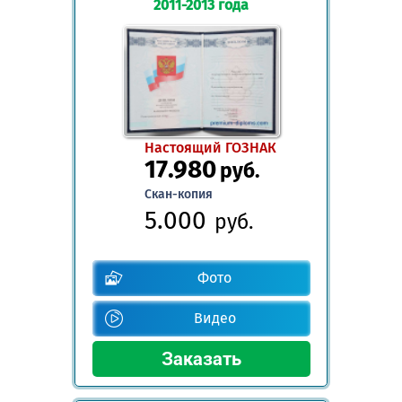
2011-2013 года
Настоящий ГОЗНАК
17.980
руб.
Скан-копия
5.000
руб.
Фото
Видео