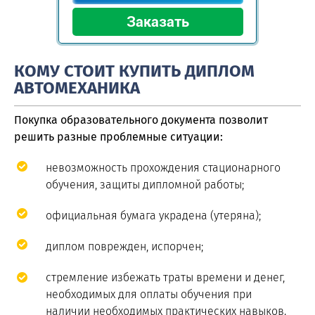
КОМУ СТОИТ КУПИТЬ ДИПЛОМ
АВТОМЕХАНИКА
Покупка образовательного документа позволит
решить разные проблемные ситуации:
невозможность прохождения стационарного
обучения, защиты дипломной работы;
официальная бумага украдена (утеряна);
диплом поврежден, испорчен;
стремление избежать траты времени и денег,
необходимых для оплаты обучения при
наличии необходимых практических навыков.