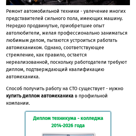
Ремонт автомобильной техники - увлечение многих
представителей сильного пола, имеющих машину.
Нередко продвинутые, приобретшие опыт
автолюбители, желая профессионально заниматься
любимым делом, пытаются устроиться работать
автомехаником. Однако, соответствующее
стремление, как правило, остается
нереализованной, поскольку работодатели требуют
диплом, подтверждающий квалификацию
автомеханика.
Способ получить работу на СТО существует - нужно
купить диплом автомеханика
в профильной
компании.
Диплом техникума - колледжа
2014-2026 года