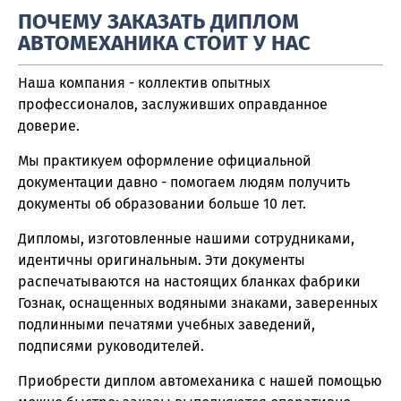
ПОЧЕМУ ЗАКАЗАТЬ ДИПЛОМ
АВТОМЕХАНИКА СТОИТ У НАС
Наша компания - коллектив опытных
профессионалов, заслуживших оправданное
доверие.
Мы практикуем оформление официальной
документации давно - помогаем людям получить
документы об образовании больше 10 лет.
Дипломы, изготовленные нашими сотрудниками,
идентичны оригинальным. Эти документы
распечатываются на настоящих бланках фабрики
Гознак, оснащенных водяными знаками, заверенных
подлинными печатями учебных заведений,
подписями руководителей.
Приобрести диплом автомеханика с нашей помощью