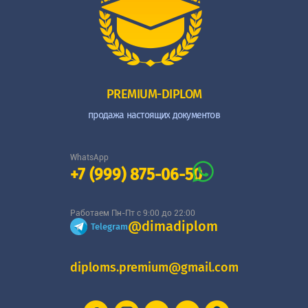
PREMIUM-DIPLOM
продажа настоящих документов
WhatsApp
+7 (999) 875-06-50
Работаем Пн-Пт с 9:00 до 22:00
@dimadiplom
Telegram
diploms.premium@gmail.com