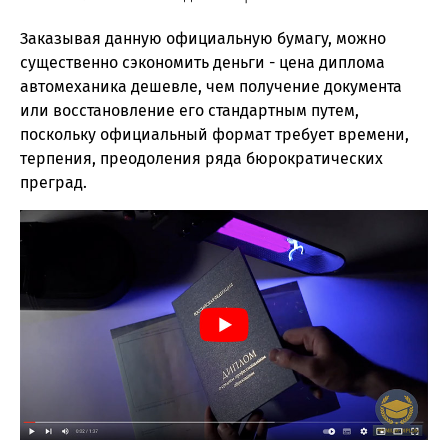
Заказывая данную официальную бумагу, можно
существенно сэкономить деньги - цена диплома
автомеханика дешевле, чем получение документа
или восстановление его стандартным путем,
поскольку официальный формат требует времени,
терпения, преодоления ряда бюрократических
преград.