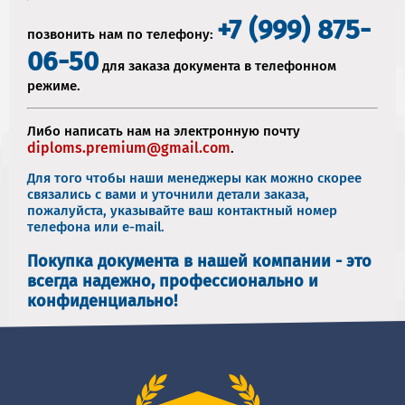
+7 (999) 875-
позвонить нам по телефону:
06-50
для заказа документа в телефонном
режиме.
Либо написать нам на электронную почту
diploms.premium@gmail.com
.
Для того чтобы наши менеджеры как можно скорее
связались с вами и уточнили детали заказа,
пожалуйста, указывайте ваш контактный номер
телефона или e-mail.
Покупка документа в нашей компании - это
всегда надежно, профессионально и
конфиденциально!