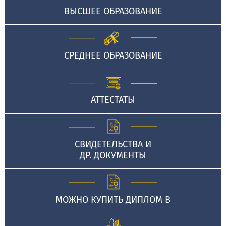
ВЫСШЕЕ ОБРАЗОВАНИЕ
СРЕДНЕЕ ОБРАЗОВАНИЕ
АТТЕСТАТЫ
СВИДЕТЕЛЬСТВА И
ДР. ДОКУМЕНТЫ
МОЖНО КУПИТЬ ДИПЛОМ В