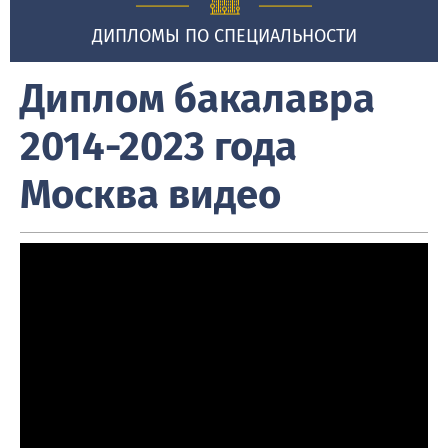
ДИПЛОМЫ ПО СПЕЦИАЛЬНОСТИ
Диплом бакалавра
2014-2023 года
Москва видео