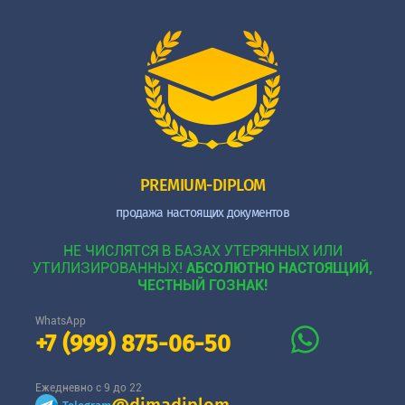
PREMIUM-DIPLOM
продажа настоящих документов
НЕ ЧИСЛЯТСЯ В БАЗАХ УТЕРЯННЫХ ИЛИ
УТИЛИЗИРОВАННЫХ!
АБСОЛЮТНО НАСТОЯЩИЙ,
ЧЕСТНЫЙ ГОЗНАК!
WhatsApp
+7 (999) 875-06-50
Ежедневно с 9 до 22