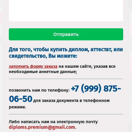
Для того, чтобы купить диплом, аттестат, или
свидетельство, Вы можете:
на нашем сайте, указав все
заполнить форму заказа
необходимые анкетные данные;
+7 (999) 875-
позвонить нам по телефону:
06-50
для заказа документа в телефонном
режиме.
Либо написать нам на электронную почту
diploms.premium@gmail.com
.