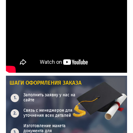
ШАГИ ОФОРМЛЕНИЯ ЗАКАЗА
Заполнить заявку у нас на
сайте
Связь с менеджером для
уточнения всех деталей
Изготовление макета
документа для