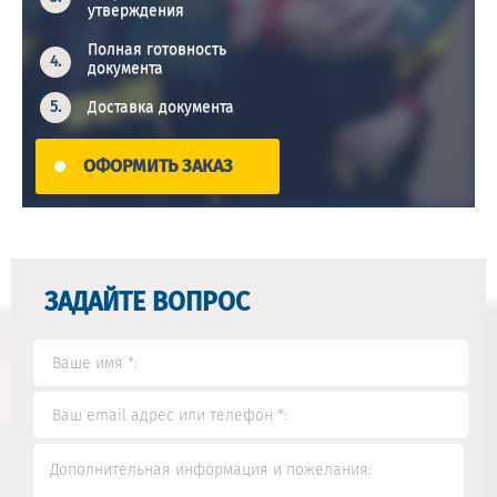
утверждения
Полная готовность
документа
Доставка документа
ОФОРМИТЬ ЗАКАЗ
ЗАДАЙТЕ ВОПРОС