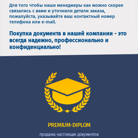
Для того чтобы наши менеджеры как можно скорее
связались с вами и уточнили детали заказа,
пожалуйста, указывайте ваш контактный номер
телефона или e-mail.
Покупка документа в нашей компании - это
всегда надежно, профессионально и
конфиденциально!
PREMIUM-DIPLOM
продажа настоящих документов