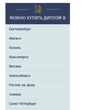
МОЖНО КУПИТЬ ДИПЛОМ В
Екатеринбург
Ижевск
Казань
Красноярск
Москва
Новосибирск
Ростов-на-Дону
Самара
Санкт-Петербург