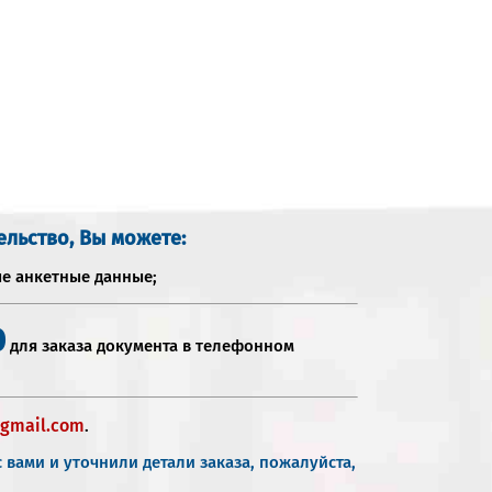
ельство, Вы можете:
ые анкетные данные;
0
для заказа документа в телефонном
gmail.com
.
 вами и уточнили детали заказа, пожалуйста,