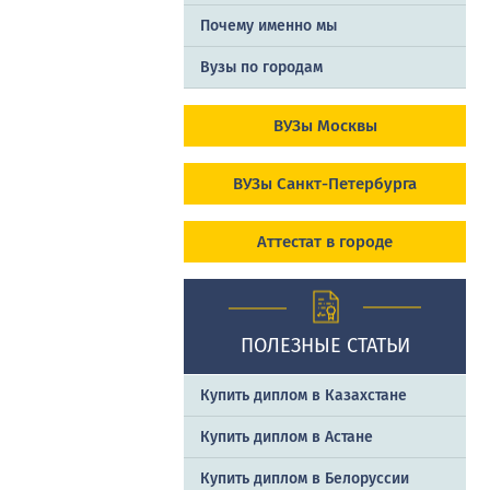
Почему именно мы
Вузы по городам
ВУЗы Москвы
ВУЗы Санкт-Петербурга
Аттестат в городе
ПОЛЕЗНЫЕ СТАТЬИ
Купить диплом в Казахстане
Купить диплом в Астане
Купить диплом в Белоруссии