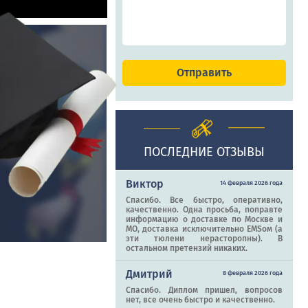
ПОСЛЕДНИЕ ОТЗЫВЫ
Виктор
14 февраля 2026 года
Спасибо. Все быстро, оперативно,
качественно. Одна просьба, поправте
информацию о доставке по Москве и
МО, доставка исключительно EMSом (а
эти тюлени нерасторопны). В
остальном претензий никаких.
Дмитрий
8 февраля 2026 года
Спасибо. Диплом пришел, вопросов
нет, все очень быстро и качественно.