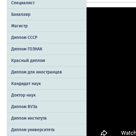
Специалист
Бакалавр
Магистр
Диплом СССР
Диплом ГОЗНАК
Красный диплом
Диплом для иностранцев
Кандидат наук
Доктор наук
Диплом ВУЗа
Диплом института
Диплом университета