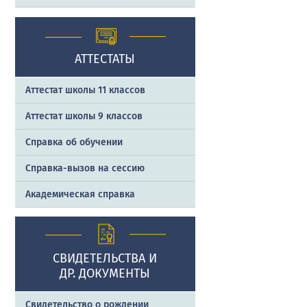
АТТЕСТАТЫ
Аттестат школы 11 классов
Аттестат школы 9 классов
Справка об обучении
Справка-вызов на сессию
Академическая справка
СВИДЕТЕЛЬСТВА И
ДР. ДОКУМЕНТЫ
Свидетельство о рождении