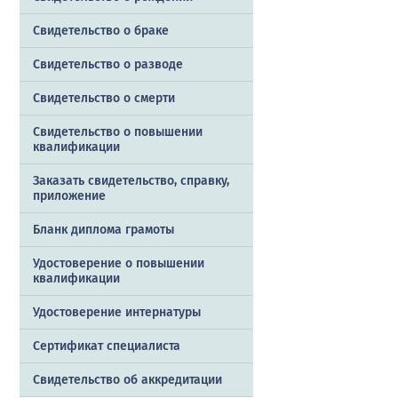
Свидетельство о браке
Свидетельство о разводе
Свидетельство о смерти
Свидетельство о повышении
квалификации
Заказать cвидетельство, справку,
приложение
Бланк диплома грамоты
Удостоверение о повышении
квалификации
Удостоверение интернатуры
Сертификат специалиста
Свидетельство об аккредитации