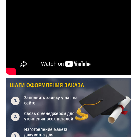
ШАГИ ОФОРМЛЕНИЯ ЗАКАЗА
Заполнить заявку у нас на
сайте
Связь с менеджером для
уточнения всех деталей
Изготовление макета
документа для