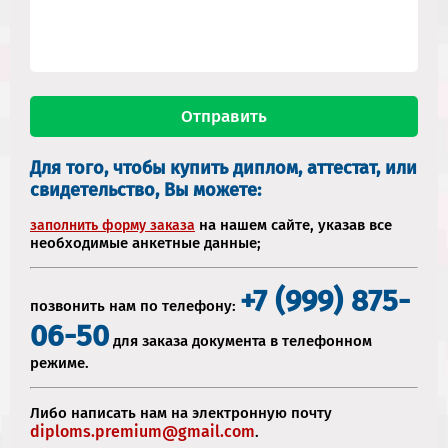
Для того, чтобы купить диплом, аттестат, или
свидетельство, Вы можете:
на нашем сайте, указав все
заполнить форму заказа
необходимые анкетные данные;
+7 (999) 875-
позвонить нам по телефону:
06-50
для заказа документа в телефонном
режиме.
Либо написать нам на электронную почту
diploms.premium@gmail.com
.