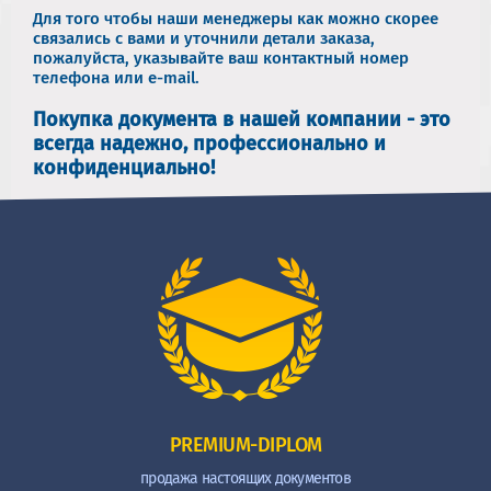
Для того чтобы наши менеджеры как можно скорее
связались с вами и уточнили детали заказа,
пожалуйста, указывайте ваш контактный номер
телефона или e-mail.
Покупка документа в нашей компании - это
всегда надежно, профессионально и
конфиденциально!
PREMIUM-DIPLOM
продажа настоящих документов