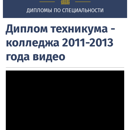
ДИПЛОМЫ ПО СПЕЦИАЛЬНОСТИ
Диплом техникума -
колледжа 2011-2013
года видео