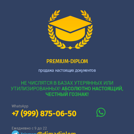
PREMIUM-DIPLOM
продажа настоящих документов
НЕ ЧИСЛЯТСЯ В БАЗАХ УТЕРЯННЫХ ИЛИ
УТИЛИЗИРОВАННЫХ!
АБСОЛЮТНО НАСТОЯЩИЙ,
ЧЕСТНЫЙ ГОЗНАК!
WhatsApp
+7 (999) 875-06-50
Ежедневно с 9 до 22