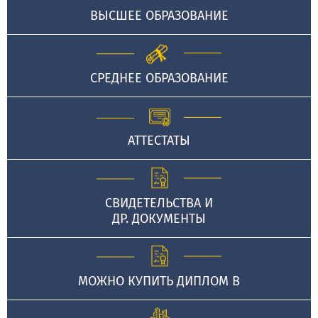
ВЫСШЕЕ ОБРАЗОВАНИЕ
СРЕДНЕЕ ОБРАЗОВАНИЕ
АТТЕСТАТЫ
СВИДЕТЕЛЬСТВА И
ДР. ДОКУМЕНТЫ
МОЖНО КУПИТЬ ДИПЛОМ В