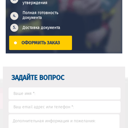
утверждения
Полная готовность
документа
Доставка документа
ОФОРМИТЬ ЗАКАЗ
ЗАДАЙТЕ ВОПРОС