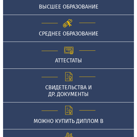
ВЫСШЕЕ ОБРАЗОВАНИЕ
СРЕДНЕЕ ОБРАЗОВАНИЕ
АТТЕСТАТЫ
СВИДЕТЕЛЬСТВА И
ДР. ДОКУМЕНТЫ
МОЖНО КУПИТЬ ДИПЛОМ В