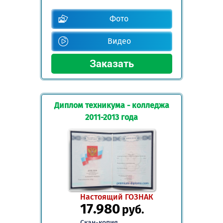
Фото
Видео
Диплом техникума - колледжа
2011-2013 года
Настоящий ГОЗНАК
17.980
руб.
Скан-копия