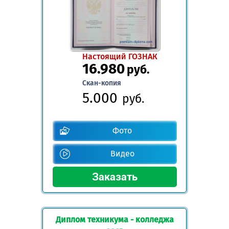
Настоящий ГОЗНАК
16.980
руб.
Скан-копия
5.000
руб.
Фото
Видео
Диплом техникума - колледжа