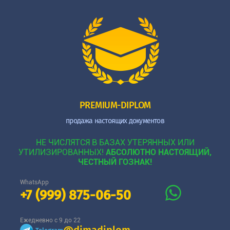
PREMIUM-DIPLOM
продажа настоящих документов
НЕ ЧИСЛЯТСЯ В БАЗАХ УТЕРЯННЫХ ИЛИ
УТИЛИЗИРОВАННЫХ!
АБСОЛЮТНО НАСТОЯЩИЙ,
ЧЕСТНЫЙ ГОЗНАК!
WhatsApp
+7 (999) 875-06-50
Ежедневно с 9 до 22