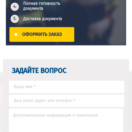
Полная готовность
документа
Доставка документа
ОФОРМИТЬ ЗАКАЗ
ЗАДАЙТЕ ВОПРОС