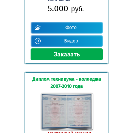
5.000
руб.
Фото
Видео
Диплом техникума - колледжа
2007-2010 года