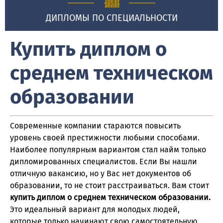
ДИПЛОМЫ ПО СПЕЦИАЛЬНОСТИ
Купить диплом о
среднем техническом
образовании
Современные компании стараются повысить
уровень своей престижности любыми способами.
Наиболее популярным вариантом стал найм только
дипломированных специалистов. Если Вы нашли
отличную вакансию, но у Вас нет документов об
образовании, то не стоит расстраиваться. Вам стоит
купить диплом о среднем техническом образовании.
Это идеальный вариант для молодых людей,
которые только начинают свою самостоятельную