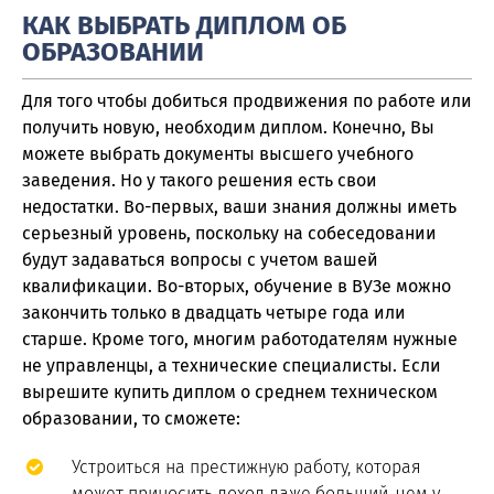
КАК ВЫБРАТЬ ДИПЛОМ ОБ
ОБРАЗОВАНИИ
Для того чтобы добиться продвижения по работе или
получить новую, необходим диплом. Конечно, Вы
можете выбрать документы высшего учебного
заведения. Но у такого решения есть свои
недостатки. Во-первых, ваши знания должны иметь
серьезный уровень, поскольку на собеседовании
будут задаваться вопросы с учетом вашей
квалификации. Во-вторых, обучение в ВУЗе можно
закончить только в двадцать четыре года или
старше. Кроме того, многим работодателям нужные
не управленцы, а технические специалисты. Если
вырешите купить диплом о среднем техническом
образовании, то сможете:
Устроиться на престижную работу, которая
может приносить доход даже больший, чем у