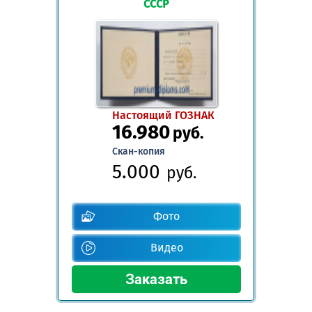
СССР
Настоящий ГОЗНАК
16.980
руб.
Скан-копия
5.000
руб.
Фото
Видео