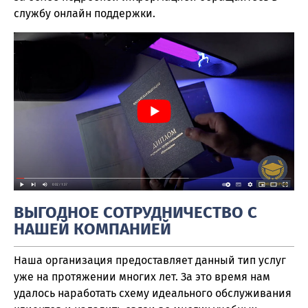
службу онлайн поддержки.
ВЫГОДНОЕ СОТРУДНИЧЕСТВО С
НАШЕЙ КОМПАНИЕЙ
Наша организация предоставляет данный тип услуг
уже на протяжении многих лет. За это время нам
удалось наработать схему идеального обслуживания