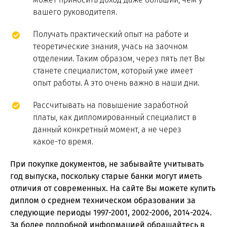
вашего руководителя.
Получать практический опыт на работе и
теоретические знания, учась на заочном
отделении. Таким образом, через пять лет Вы
станете специалистом, который уже имеет
опыт работы. А это очень важно в наши дни.
Рассчитывать на повышение заработной
платы, как дипломированный специалист в
данный конкретный момент, а не через
какое-то время.
При покупке документов, не забывайте учитывать
год выпуска, поскольку старые банки могут иметь
отличия от современных. На сайте Вы можете купить
диплом о среднем техническом образовании за
следующие периоды 1997-2001, 2002-2006, 2014-2024.
За более подробной информацией обращайтесь в