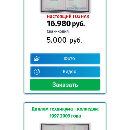
Настоящий ГОЗНАК
16.980
руб.
Скан-копия
5.000
руб.
Фото
Видео
Диплом техникума - колледжа
1997-2003 года