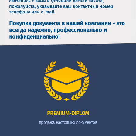
связались с вами и уточнили детали заказа,
пожалуйста, указывайте ваш контактный номер
телефона или e-mail.
Покупка документа в нашей компании - это
всегда надежно, профессионально и
конфиденциально!
PREMIUM-DIPLOM
продажа настоящих документов