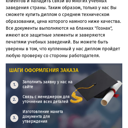
клиентов и наладить связи во многих учебных
заведения страны. Таким образом, только у нас Вы
сможете купить диплом о среднем техническом
образовании, цена которого намного ниже качества.
Все документы выполняются на бланках "Гознак",
имеют все защитные элементы и заверяются
печатями учебных заведений. Вы можете быть
уверены в том, что купленный у нас диплом пройдет
любую проверку со стороны работодателя.
ШАГИ ОФОРМЛЕНИЯ ЗАКАЗА
Заполнить заявку у нас на
сайте
Связь с менеджером для
уточнения всех деталей
Изготовление макета
документа для
утверждения