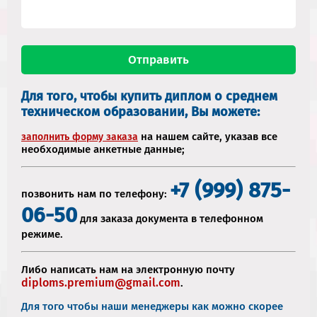
Для того, чтобы купить диплом о среднем
техническом образовании, Вы можете:
на нашем сайте, указав все
заполнить форму заказа
необходимые анкетные данные;
+7 (999) 875-
позвонить нам по телефону:
06-50
для заказа документа в телефонном
режиме.
Либо написать нам на электронную почту
diploms.premium@gmail.com
.
Для того чтобы наши менеджеры как можно скорее