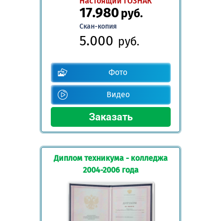
Настоящий ГОЗНАК
17.980
руб.
Скан-копия
5.000
руб.
Фото
Видео
Диплом техникума - колледжа
2004-2006 года