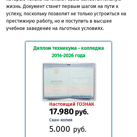
жизнь. Документ станет первым шагом на пути к
успеху, поскольку позволит не только устроиться на
престижную работу, но и поступить в высшее
учебное заведение на льготных условиях.
Диплом техникума - колледжа
2014-2026 года
Настоящий ГОЗНАК
17.980
руб.
Скан-копия
5.000
руб.