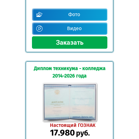
Фото
Видео
Диплом техникума - колледжа
2014-2026 года
Настоящий ГОЗНАК
17.980
руб.