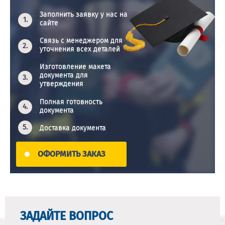
Заполнить заявку у нас на
сайте
Связь с менеджером для
уточнения всех деталей
Изготовление макета
документа для
утверждения
Полная готовность
документа
Доставка документа
ОФОРМИТЬ ЗАКАЗ
ЗАДАЙТЕ ВОПРОС