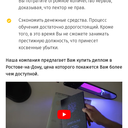
Вы потратите огромное количество нервов,
доказывая, что лектор не прав.
Сэкономить денежные средства. Процесс
обучения достаточно дорогостоящий. Кроме
того, в это время Вы не сможете занимать
престижную должность, что принесет
косвенные убытки.
Наша компания предлагает Вам купить диплом в
Ростове-на-Дону, цена которого покажется Вам более
чем доступной.