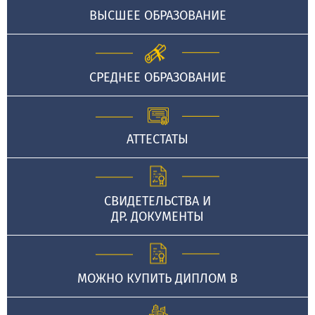
ВЫСШЕЕ ОБРАЗОВАНИЕ
СРЕДНЕЕ ОБРАЗОВАНИЕ
АТТЕСТАТЫ
СВИДЕТЕЛЬСТВА И
ДР. ДОКУМЕНТЫ
МОЖНО КУПИТЬ ДИПЛОМ В