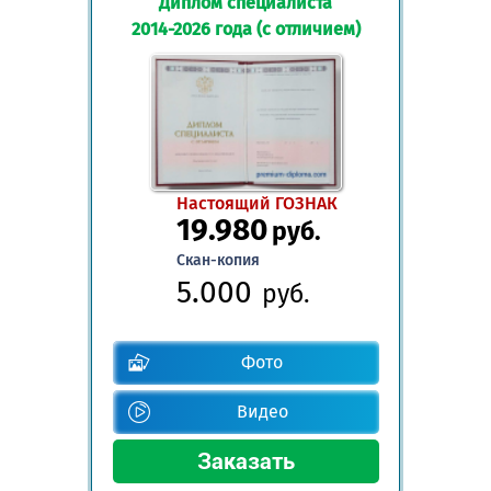
Диплом специалиста
2014-2026 года (с отличием)
Настоящий ГОЗНАК
19.980
руб.
Скан-копия
5.000
руб.
Фото
Видео