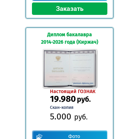
Диплом бакалавра
2014-2026 года (Киржач)
Настоящий ГОЗНАК
19.980
руб.
Скан-копия
5.000
руб.
Фото