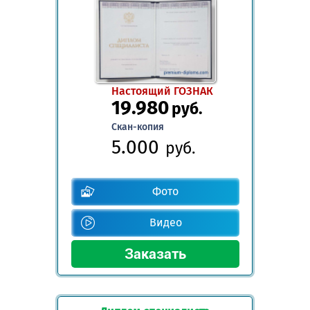
Настоящий ГОЗНАК
19.980
руб.
Скан-копия
5.000
руб.
Фото
Видео