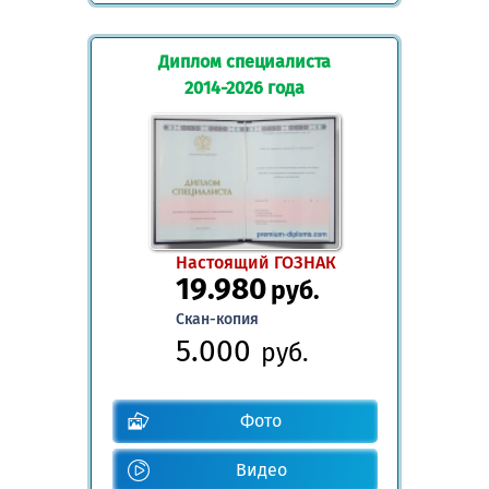
Диплом специалиста
2014-2026 года
Настоящий ГОЗНАК
19.980
руб.
Скан-копия
5.000
руб.
Фото
Видео