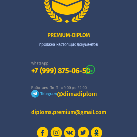
PREMIUM-DIPLOM
продажа настоящих документов
WhatsApp
+7 (999) 875-06-50
Работаем Пн-Пт с 9:00 до 22:00
@dimadiplom
Telegram
diploms.premium@gmail.com