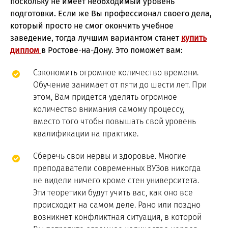
поскольку не имеет необходимый уровень
подготовки. Если же Вы профессионал своего дела,
который просто не смог окончить учебное
заведение, тогда лучшим вариантом станет
купить
диплом
в Ростове-на-Дону. Это поможет вам:
Сэкономить огромное количество времени.
Обучение занимает от пяти до шести лет. При
этом, Вам придется уделять огромное
количество внимания самому процессу,
вместо того чтобы повышать свой уровень
квалификации на практике.
Сберечь свои нервы и здоровье. Многие
преподаватели современных ВУЗов никогда
не видели ничего кроме стен университета.
Эти теоретики будут учить вас, как оно все
происходит на самом деле. Рано или поздно
возникнет конфликтная ситуация, в которой