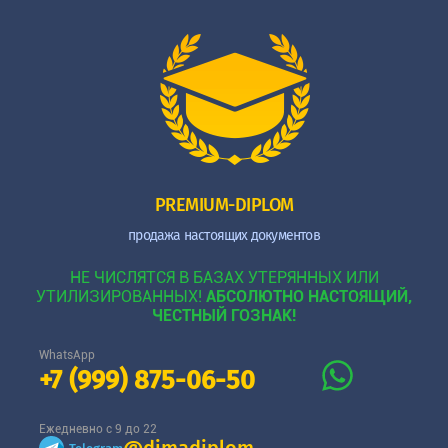
PREMIUM-DIPLOM
продажа настоящих документов
НЕ ЧИСЛЯТСЯ В БАЗАХ УТЕРЯННЫХ ИЛИ
УТИЛИЗИРОВАННЫХ!
АБСОЛЮТНО НАСТОЯЩИЙ,
ЧЕСТНЫЙ ГОЗНАК!
WhatsApp
+7 (999) 875-06-50
Ежедневно с 9 до 22