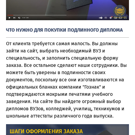
ЧТО НУЖНО ДЛЯ ПОКУПКИ ПОДЛИННОГО ДИПЛОМА
От клиента требуется самая малость. Вы должны
зайти на сайт, выбрать необходимый ВУЗ и
специальность, и заполнить специальную форму
заказа. Все остальное сделают наши сотрудники. Вы
можете быть уверены в подлинности своих
документов, поскольку все они изготавливаются на
официальных бланках компании "Гознак" и
подтверждаются мокрыми печатями учебного
заведения. На сайте Вы найдете огромный выбор
дипломов ВУЗов, колледжей, училищ, техникумов и
школьные аттестаты различного года выпуска.
ШАГИ ОФОРМЛЕНИЯ ЗАКАЗА