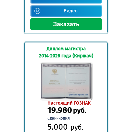
Видео
Диплом магистра
2014-2026 года (Киржач)
Настоящий ГОЗНАК
19.980
руб.
Скан-копия
5.000
руб.