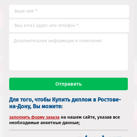
Для того, чтобы Купить диплом в Ростове-
на-Дону, Вы можете:
на нашем сайте, указав все
заполнить форму заказа
необходимые анкетные данные;