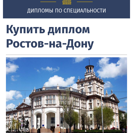
ДИПЛОМЫ ПО СПЕЦИАЛЬНОСТИ
Купить диплом
Ростов-на-Дону