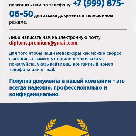
+7 (999) 875-
позвонить нам по телефону:
06-50
для заказа документа в телефонном
режиме.
Либо написать нам на электронную почту
diploms.premium@gmail.com
.
Для того чтобы наши менеджеры как можно скорее
связались с вами и уточнили детали заказа,
пожалуйста, указывайте ваш контактный номер
телефона или e-mail.
Покупка документа в нашей компании - это
всегда надежно, профессионально и
конфиденциально!