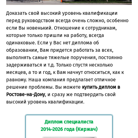
Доказать свой высокий уровень квалификации
перед руководством всегда очень сложно, особенно
если Вы новенький. Отношение к сотрудникам,
которые только пришли на работу, всегда
одинаковые. Если у Вас нет диплома об
образовании, Вам придется работать за всех,
выполнять самые тяжелые поручения, постоянно
задерживаться и т.д. Только спустя несколько
месяцев, а то и год, к Вам начнут относиться, как к
равному. Наша компания предлагает отличное
решение проблемы. Вы можете
купить диплом в
Ростове-на-Дону
, и сразу же подтвердить свой
высокий уровень квалификации.
Диплом специалиста
2014-2026 года (Киржач)