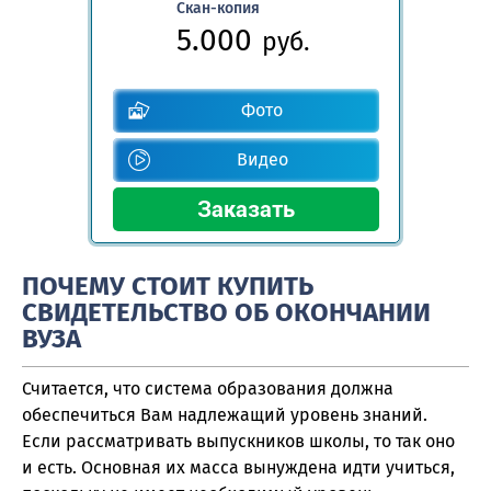
Скан-копия
5.000
руб.
Фото
Видео
ПОЧЕМУ СТОИТ КУПИТЬ
СВИДЕТЕЛЬСТВО ОБ ОКОНЧАНИИ
ВУЗА
Считается, что система образования должна
обеспечиться Вам надлежащий уровень знаний.
Если рассматривать выпускников школы, то так оно
и есть. Основная их масса вынуждена идти учиться,