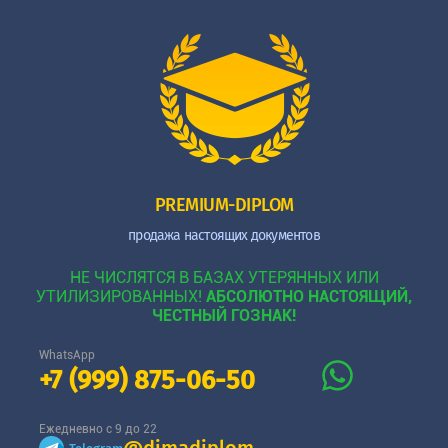
PREMIUM-DIPLOM
продажа настоящих документов
НЕ ЧИСЛЯТСЯ В БАЗАХ УТЕРЯННЫХ ИЛИ
УТИЛИЗИРОВАННЫХ!
АБСОЛЮТНО НАСТОЯЩИЙ,
ЧЕСТНЫЙ ГОЗНАК!
WhatsApp
+7 (999) 875-06-50
Ежедневно с 9 до 22