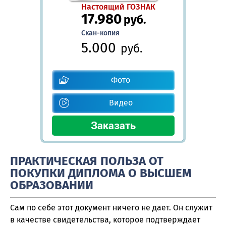
Настоящий ГОЗНАК
17.980
руб.
Скан-копия
5.000
руб.
Фото
Видео
ПРАКТИЧЕСКАЯ ПОЛЬЗА ОТ
ПОКУПКИ ДИПЛОМА О ВЫСШЕМ
ОБРАЗОВАНИИ
Сам по себе этот документ ничего не дает. Он служит
в качестве свидетельства, которое подтверждает