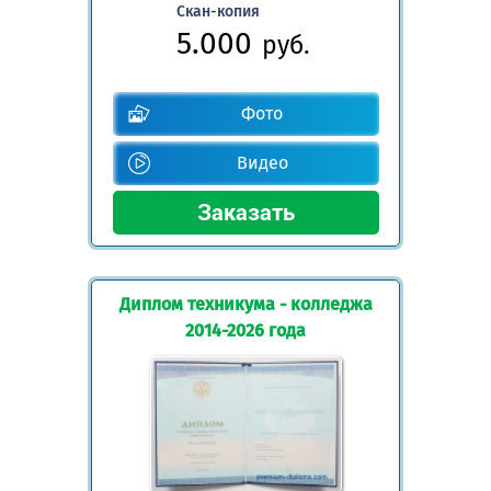
Скан-копия
5.000
руб.
Фото
Видео
Диплом техникума - колледжа
2014-2026 года