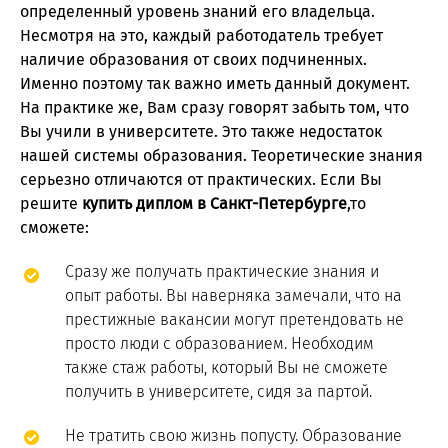
определенный уровень знаний его владельца.
Несмотря на это, каждый работодатель требует
наличие образования от своих подчиненных.
Именно поэтому так важно иметь данный документ.
На практике же, Вам сразу говорят забыть том, что
Вы учили в университете. Это также недостаток
нашей системы образования. Теоретические знания
серьезно отличаются от практических. Если Вы
решите
купить диплом в Санкт-Петербурге
,то
сможете:
Сразу же получать практические знания и
опыт работы. Вы наверняка замечали, что на
престижные вакансии могут претендовать не
просто люди с образованием. Необходим
также стаж работы, который Вы не сможете
получить в университете, сидя за партой.
Не тратить свою жизнь попусту. Образование