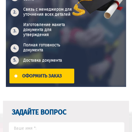
Связь с менеджером для
уточнения всех деталей
Изготовление макета
документа для
утверждения
Полная готовность
документа
Доставка документа
ОФОРМИТЬ ЗАКАЗ
ЗАДАЙТЕ ВОПРОС