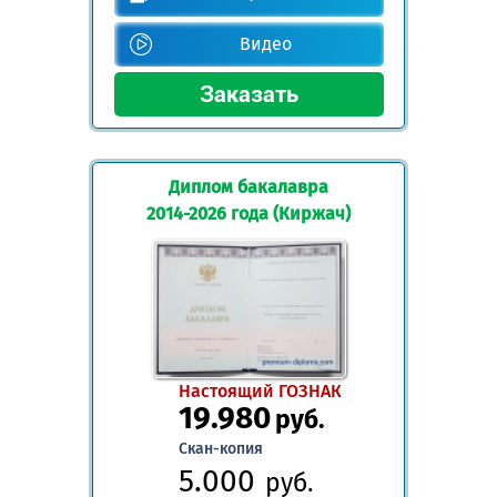
Видео
Диплом бакалавра
2014-2026 года (Киржач)
Настоящий ГОЗНАК
19.980
руб.
Скан-копия
5.000
руб.