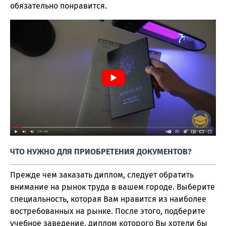
обязательно понравится.
ЧТО НУЖНО ДЛЯ ПРИОБРЕТЕНИЯ ДОКУМЕНТОВ?
Прежде чем заказать диплом, следует обратить
внимание на рынок труда в вашем городе. Выберите
специальность, которая Вам нравится из наиболее
востребованных на рынке. После этого, подберите
учебное заведение, диплом которого Вы хотели бы