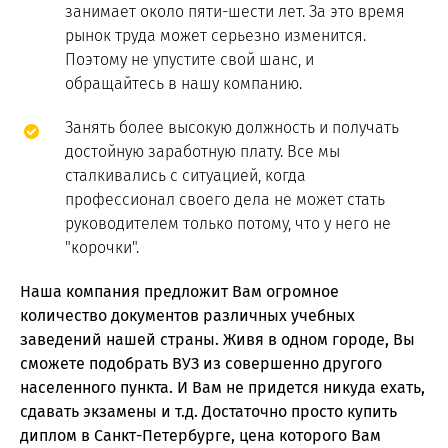
занимает около пяти-шести лет. За это время
рынок труда может серьезно изменится.
Поэтому не упустите свой шанс, и
обращайтесь в нашу компанию.
Занять более высокую должность и получать
достойную заработную плату. Все мы
сталкивались с ситуацией, когда
профессионал своего дела не может стать
руководителем только потому, что у него не
"корочки".
Наша компания предложит Вам огромное
количество документов различных учебных
заведений нашей страны. Живя в одном городе, Вы
сможете подобрать ВУЗ из совершенно другого
населенного пункта. И Вам не придется никуда ехать,
сдавать экзамены и т.д. Достаточно просто купить
диплом в Санкт-Петербурге, цена которого Вам