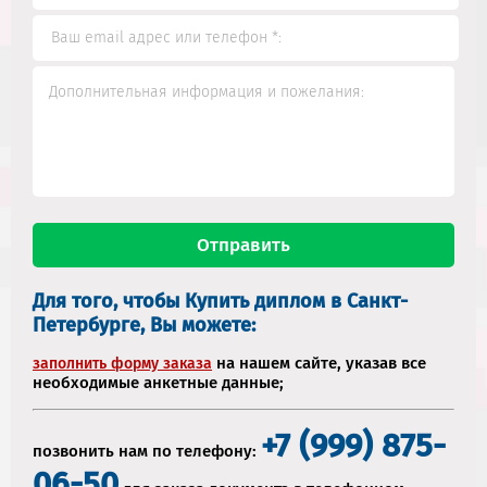
Для того, чтобы Купить диплом в Санкт-
Петербурге, Вы можете:
на нашем сайте, указав все
заполнить форму заказа
необходимые анкетные данные;
+7 (999) 875-
позвонить нам по телефону:
06-50