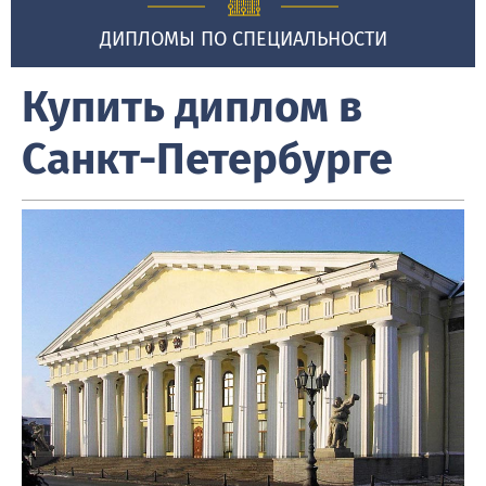
ДИПЛОМЫ ПО СПЕЦИАЛЬНОСТИ
Купить диплом в
Санкт-Петербурге