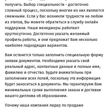
получить. Выбор специальности - достаточно
сложный процесс, поскольку многие из них являются
смежными. Если у Вас возникли трудности на любом
из этапов, Вы можете обратиться в службу онлайн
поддержки. Наши менеджеры работают
круглосуточно. Достаточно указать желаемый
профиль работы, и они предложат Вам несколько
наиболее подходящих вариантов.
Вам останется только заполнить специальную форму
заявки документов. Необходимо указать свой
реальный адрес, контактные данные и полные имя,
фамилию и отчество. Будьте внимательны при
заполнении всех полей, поскольку эта информация
будет заноситься в документы. Мы гарантируем Вам
минимальные сроки выполнения заказа и доставки
вашего диплома об образовании.
Почему наша компания лидер по продаже