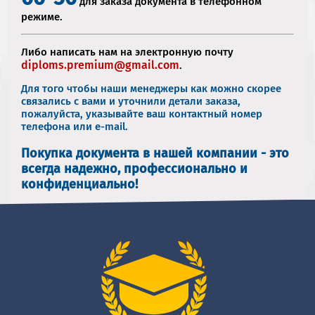
для заказа документа в телефонном
режиме.
Либо написать нам на электронную почту
diploms.premium@gmail.com
.
Для того чтобы наши менеджеры как можно скорее
связались с вами и уточнили детали заказа,
пожалуйста, указывайте ваш контактный номер
телефона или e-mail.
Покупка документа в нашей компании - это
всегда надежно, профессионально и
конфиденциально!