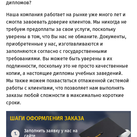
дипломов?
Наша компания работает на рынке уже много лет и
смогла завоевать доверие клиентов. Мы никогда не
требуем предоплаты за свои услуги, поскольку
уверены в том, что Вы нас не обманите. Документы,
приобретенные у нас, изготавливаются и
заполняются согласно с государственными
требованиями. Вы можете быть уверены в их
подлинности, поскольку это не просто качественные
копии, а настоящие дипломы учебных заведений.
Мы также можем похвастаться отлаженной системой
работы с клиентами, что позволяет нам выполнять
заказы любой сложности в максимально короткие
сроки.
ШАГИ ОФОРМЛЕНИЯ ЗАКАЗА
Заполнить заявку у нас на
сайте