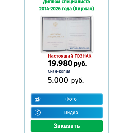
Диплом специалиста
2014-2026 года (Киржач)
Настоящий ГОЗНАК
19.980
руб.
Скан-копия
5.000
руб.
Фото
Видео