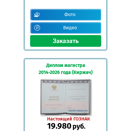
Фото
Видео
Диплом магистра
2014-2026 года (Киржач)
Настоящий ГОЗНАК
19.980
руб.