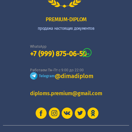
PREMIUM-DIPLOM
продажа настоящих документов
WhatsApp
+7 (999) 875-06-50
Работаем Пн-Пт с 9:00 до 22:00
@dimadiplom
Telegram
diploms.premium@gmail.com