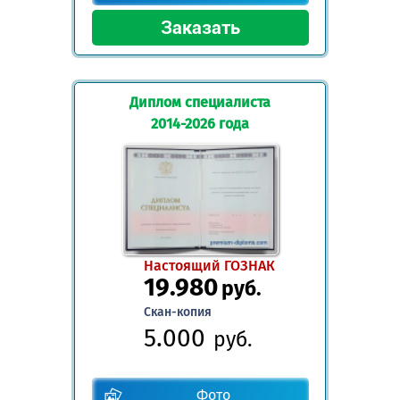
Диплом специалиста
2014-2026 года
Настоящий ГОЗНАК
19.980
руб.
Скан-копия
5.000
руб.
Фото