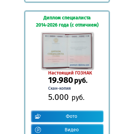
Диплом специалиста
2014-2026 года (с отличием)
Настоящий ГОЗНАК
19.980
руб.
Скан-копия
5.000
руб.
Фото
Видео