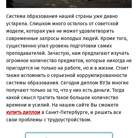
Система образования нашей страны уже давно
устарела. Слишком много осталось от советской
модели, которая уже не может удовлетворить
современные запросы молодых людей. Кроме того,
существенно упал уровень подготовки самих
преподавателей. Зачастую, нам предлагают изучать
огромное количество предметов, которые никогда не
пригодятся не только на работе, но и в жизни. Стоит
также вспомнить о серьезной коррумпированности
системы образования. Сегодня диплом ВУЗа многие
получают только за то, что у них есть деньги. Тогда
какой смысл тратить такое большое количество
времени и усилий. На нашем сайте Вы сможете
купить диплом
в Санкт-Петербурге, и решить все
свои проблемы с трудоустройством.