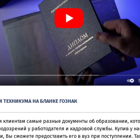
 ТЕХНИКУМА НА БЛАНКЕ ГОЗНАК
 клиентам самые разные документы об образовании, кот
одозрений у работодателя и кадровой службы. Купив у нас
и, Вы сможете предоставить его в вуз при поступлении. Т