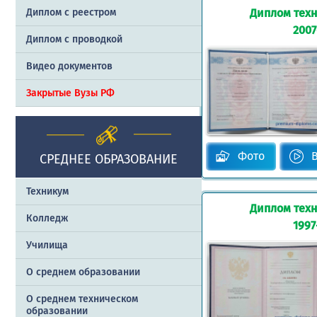
Диплом техн
Диплом с реестром
2007
Диплом с проводкой
Видео документов
Закрытые Вузы РФ
Фото
СРЕДНЕЕ ОБРАЗОВАНИЕ
Техникум
Диплом техн
Колледж
1997
Училища
О среднем образовании
О среднем техническом
образовании