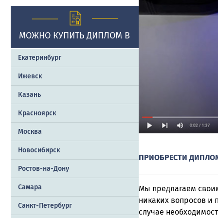
МОЖНО КУПИТЬ ДИПЛОМ В
Екатеринбург
Ижевск
Казань
Красноярск
Москва
Новосибирск
ПРИОБРЕСТИ ДИПЛОМ
Ростов-на-Дону
Самара
Мы предлагаем своим
никаких вопросов и п
Санкт-Петербург
случае необходимост