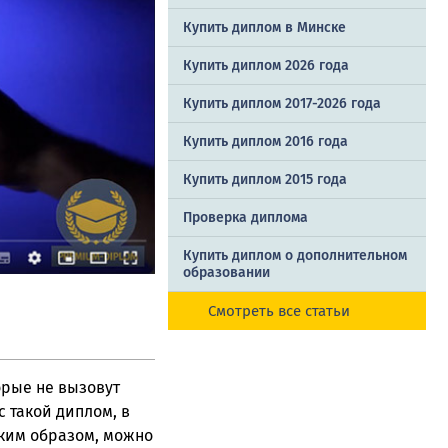
Купить диплом в Минске
Купить диплом 2026 года
Купить диплом 2017-2026 года
Купить диплом 2016 года
Купить диплом 2015 года
Проверка диплома
Купить диплом о дополнительном
образовании
Смотреть все статьи
орые не вызовут
 такой диплом, в
аким образом, можно