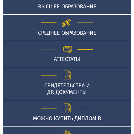
ВЫСШЕЕ ОБРАЗОВАНИЕ
СРЕДНЕЕ ОБРАЗОВАНИЕ
АТТЕСТАТЫ
СВИДЕТЕЛЬСТВА И
ДР. ДОКУМЕНТЫ
МОЖНО КУПИТЬ ДИПЛОМ В