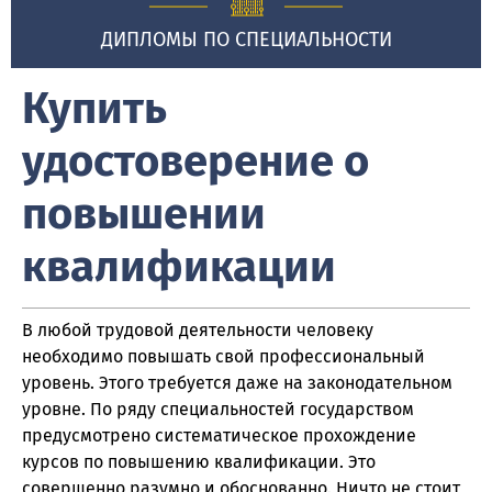
ДИПЛОМЫ ПО СПЕЦИАЛЬНОСТИ
Купить
удостоверение о
повышении
квалификации
В любой трудовой деятельности человеку
необходимо повышать свой профессиональный
уровень. Этого требуется даже на законодательном
уровне. По ряду специальностей государством
предусмотрено систематическое прохождение
курсов по повышению квалификации. Это
совершенно разумно и обоснованно. Ничто не стоит