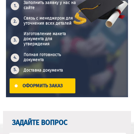
Заполнить заявку у нас на
сайте
Связь с менеджером для
уточнения всех деталей
Изготовление макета
документа для
утверждения
Полная готовность
документа
Доставка документа
ОФОРМИТЬ ЗАКАЗ
ЗАДАЙТЕ ВОПРОС