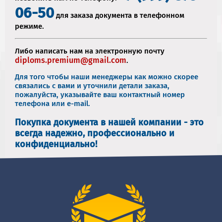
06-50
для заказа документа в телефонном
режиме.
Либо написать нам на электронную почту
diploms.premium@gmail.com
.
Для того чтобы наши менеджеры как можно скорее
связались с вами и уточнили детали заказа,
пожалуйста, указывайте ваш контактный номер
телефона или e-mail.
Покупка документа в нашей компании - это
всегда надежно, профессионально и
конфиденциально!