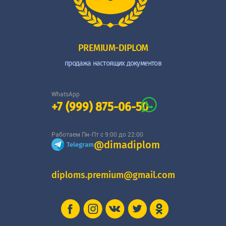
PREMIUM-DIPLOM
продажа настоящих документов
WhatsApp
+7 (999) 875-06-50
Работаем Пн-Пт с 9:00 до 22:00
@dimadiplom
Telegram
diploms.premium@gmail.com