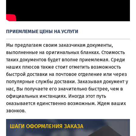
ПРИЕМЛЕМЫЕ ЦЕНЫ НА УСЛУГИ
Мы предлагаем своим заказчикам документы,
выполненные на оригинальных бланках. Стоимость
таких документов будет вполне приемлемая. Среди
наших плюсов также стоит отметить возможность
быстрой доставки на почтовое отделение или через
популярные службы доставки. Заказывая документ у
нас, Вы получаете его значительно быстрее, чем в
официальных инстанциях. Иногда этот путь
оказывается единственно возможным. Ждем ваших
звонков.
ШАГИ ОФОРМЛЕНИЯ ЗАКАЗА