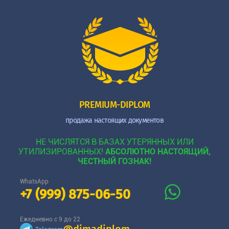
PREMIUM-DIPLOM
продажа настоящих документов
НЕ ЧИСЛЯТСЯ В БАЗАХ УТЕРЯННЫХ ИЛИ
УТИЛИЗИРОВАННЫХ!
АБСОЛЮТНО НАСТОЯЩИЙ,
ЧЕСТНЫЙ ГОЗНАК!
WhatsApp
+7 (999) 875-06-50
Ежедневно с 9 до 22