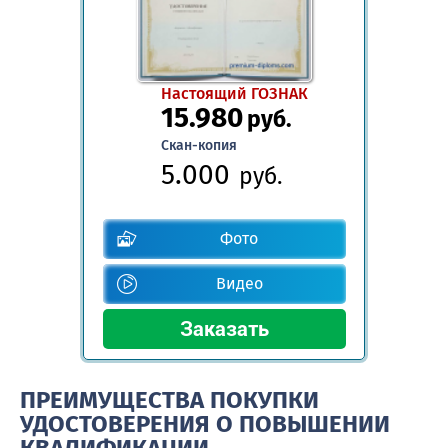
Настоящий ГОЗНАК
15.980
руб.
Скан-копия
5.000
руб.
Фото
Видео
ПРЕИМУЩЕСТВА ПОКУПКИ
УДОСТОВЕРЕНИЯ О ПОВЫШЕНИИ
КВАЛИФИКАЦИИ