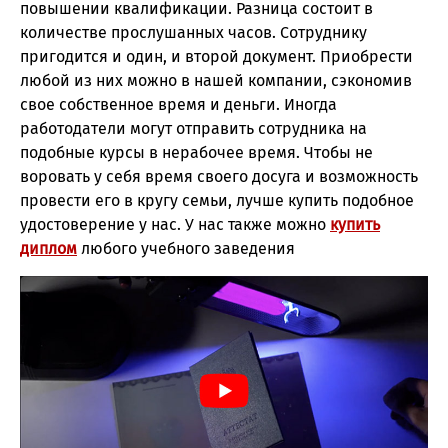
повышении квалификации. Разница состоит в
количестве прослушанных часов. Сотруднику
пригодится и один, и второй документ. Приобрести
любой из них можно в нашей компании, сэкономив
свое собственное время и деньги. Иногда
работодатели могут отправить сотрудника на
подобные курсы в нерабочее время. Чтобы не
воровать у себя время своего досуга и возможность
провести его в кругу семьи, лучше купить подобное
удостоверение у нас. У нас также можно
купить
диплом
любого учебного заведения