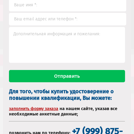
Для того, чтобы купить удостоверение о
повышении квалификации, Вы можете:
на нашем сайте, указав все
заполнить форму заказа
необходимые анкетные данные;
+7 (999) 875-
позвонить нам по телефону: