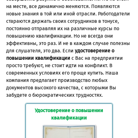
на месте, все динамично меняются. Появляются
новые знания в той или иной отрасли. Работодатели
стараются держать своих сотрудников в тонусе,
постоянно отправляя их на различные курсы по
повышению квалификации. Но не всегда они
эффективны, это раз. И не в каждом случае полезны
для слушателя, это два. Если
удостоверение о
повышении квалификации
с Вас на предприятии
просто требуют, не стоит идти на конфликт. В
современных условиях его проще купить. Наша
компания предлагает производство любых
документов высокого качества, с которыми Вы
забудете о бюрократических трудностях.
Удостоверение о повышении
квалификации