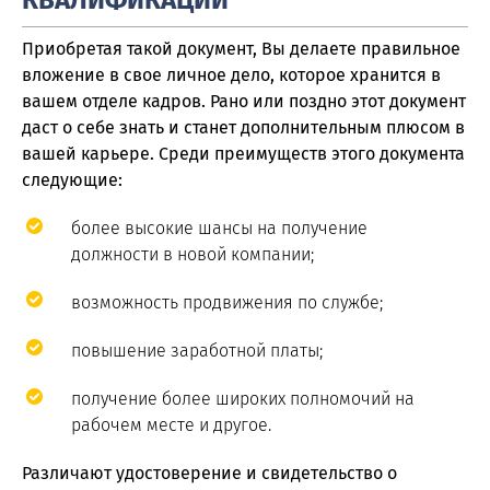
Приобретая такой документ, Вы делаете правильное
вложение в свое личное дело, которое хранится в
вашем отделе кадров. Рано или поздно этот документ
даст о себе знать и станет дополнительным плюсом в
вашей карьере. Среди преимуществ этого документа
следующие:
более высокие шансы на получение
должности в новой компании;
возможность продвижения по службе;
повышение заработной платы;
получение более широких полномочий на
рабочем месте и другое.
Различают удостоверение и свидетельство о